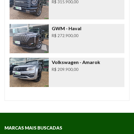
R$ 315.900,00
GWM
- Haval
R$ 272.900,00
Volkswagen
- Amarok
R$ 209.900,00
MARCAS MAIS BUSCADAS