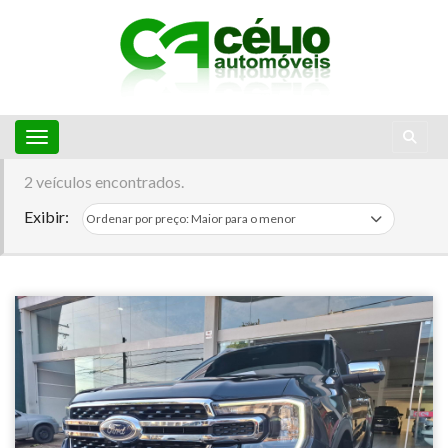
Toggle navigation
2 veículos encontrados.
Exibir: