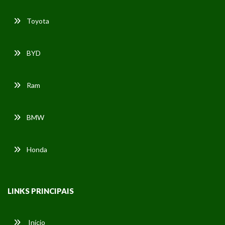
Toyota
BYD
Ram
BMW
Honda
LINKS PRINCIPAIS
Início