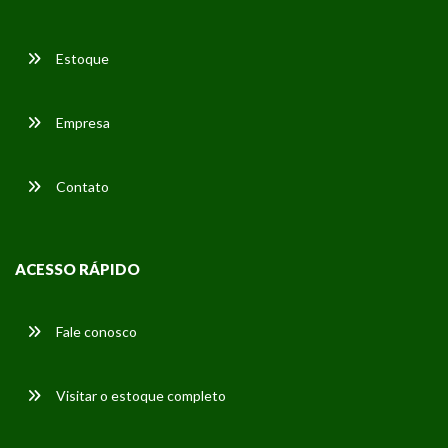
Estoque
Empresa
Contato
ACESSO RÁPIDO
Fale conosco
Visitar o estoque completo