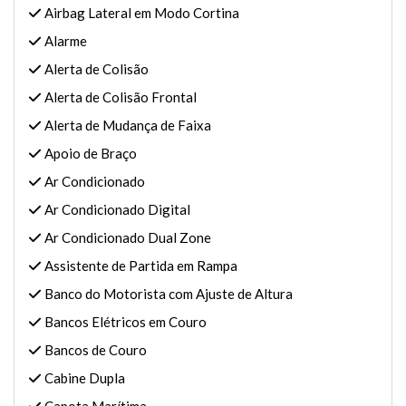
Airbag Lateral em Modo Cortina
Alarme
Alerta de Colisão
Alerta de Colisão Frontal
Alerta de Mudança de Faixa
Apoio de Braço
Ar Condicionado
Ar Condicionado Digital
Ar Condicionado Dual Zone
Assistente de Partida em Rampa
Banco do Motorista com Ajuste de Altura
Bancos Elétricos em Couro
Bancos de Couro
Cabine Dupla