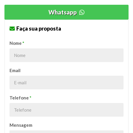
Whatsapp
Faça sua proposta
Nome
*
Email
Telefone
*
Mensagem