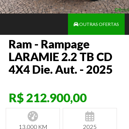
OUTRAS OFERTAS
Ram - Rampage
LARAMIE 2.2 TB CD
4X4 Die. Aut. - 2025
R$ 212.900,00
13.000 KM
2025