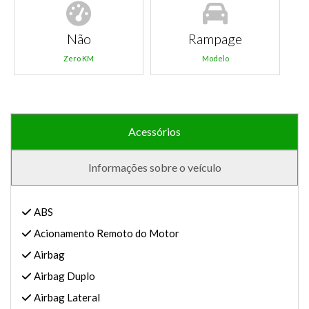
Não
Rampage
Zero KM
Modelo
Acessórios
Informações sobre o veículo
ABS
Acionamento Remoto do Motor
Airbag
Airbag Duplo
Airbag Lateral