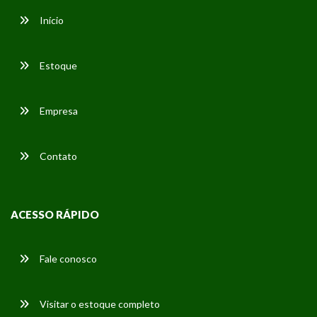
Início
Estoque
Empresa
Contato
ACESSO RÁPIDO
Fale conosco
Visitar o estoque completo