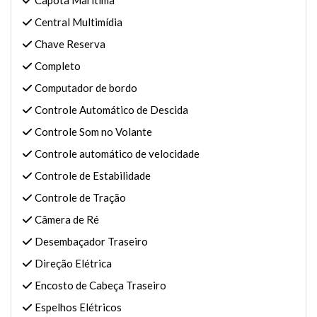
Capota Marítima
Central Multimídia
Chave Reserva
Completo
Computador de bordo
Controle Automático de Descida
Controle Som no Volante
Controle automático de velocidade
Controle de Estabilidade
Controle de Tração
Câmera de Ré
Desembaçador Traseiro
Direção Elétrica
Encosto de Cabeça Traseiro
Espelhos Elétricos