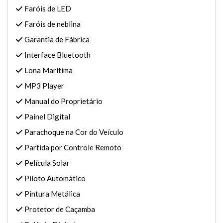
Faróis de LED
Faróis de neblina
Garantia de Fábrica
Interface Bluetooth
Lona Marítima
MP3 Player
Manual do Proprietário
Painel Digital
Parachoque na Cor do Veículo
Partida por Controle Remoto
Película Solar
Piloto Automático
Pintura Metálica
Protetor de Caçamba