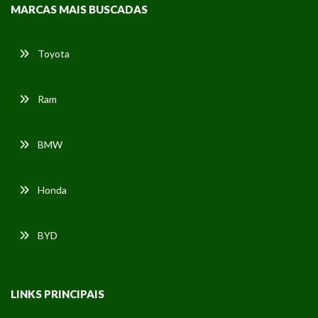
MARCAS MAIS BUSCADAS
Toyota
Ram
BMW
Honda
BYD
LINKS PRINCIPAIS