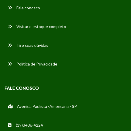
Fale conosco
Visitar o estoque completo
Tire suas dúvidas
Política de Privacidade
FALE CONOSCO
Avenida Paulista -Americana - SP
(19)3406-4224