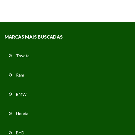
MARCAS MAIS BUSCADAS
Toyota
Ram
BMW
Honda
BYD