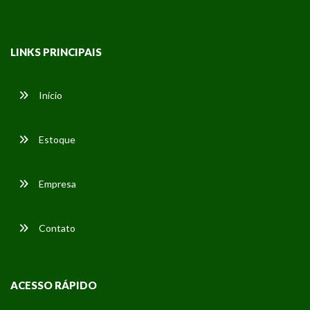
LINKS PRINCIPAIS
Início
Estoque
Empresa
Contato
ACESSO RÁPIDO