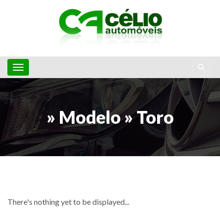
Toggle navigation
» Modelo » Toro
There's nothing yet to be displayed...