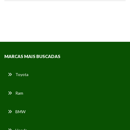
MARCAS MAIS BUSCADAS
Toyota
Ram
BMW