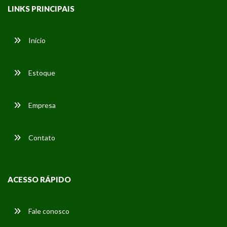
LINKS PRINCIPAIS
Início
Estoque
Empresa
Contato
ACESSO RÁPIDO
Fale conosco