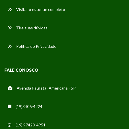
Visitar o estoque completo
Tire suas dúvidas
Política de Privacidade
FALE CONOSCO
Avenida Paulista -Americana - SP
(19)3406-4224
(19) 97420-4951