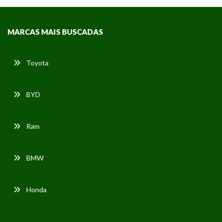
MARCAS MAIS BUSCADAS
Toyota
BYD
Ram
BMW
Honda